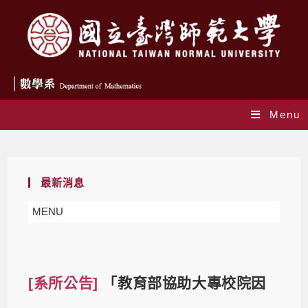
Menu
Blog
最新消息
MENU
[系所公告]
「教育部協助大專校院因