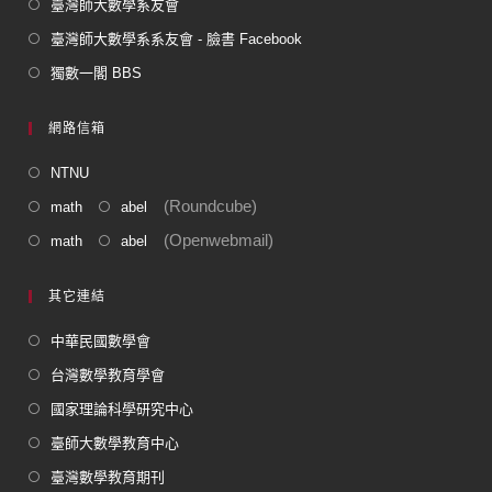
臺灣師大數學系友會
臺灣師大數學系系友會 - 臉書 Facebook
獨數一閣 BBS
網路信箱
NTNU
(Roundcube)
math
abel
(Openwebmail)
math
abel
其它連結
中華民國數學會
台灣數學教育學會
國家理論科學研究中心
臺師大數學教育中心
臺灣數學教育期刊