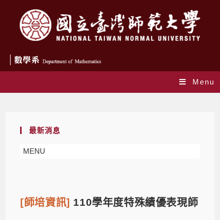
Menu
Blog
最新消息
MENU
[師培資訊]
110學年度特殊績優表現師