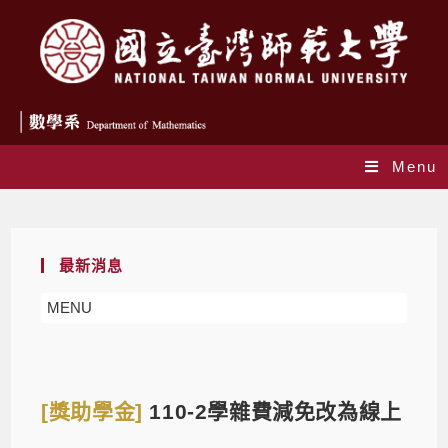
Menu
Blog
最新消息
MENU
[獎助學金]
110-2學雜費減免改為線上