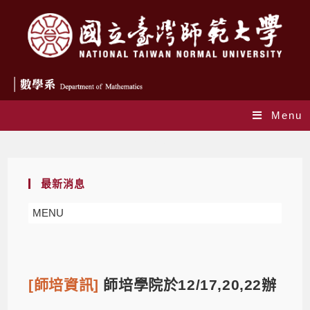
Menu
Blog
最新消息
MENU
[師培資訊]
師培學院於12/17,20,22辦