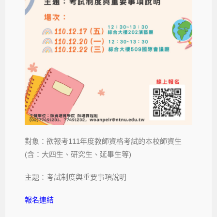
對象：欲報考111年度教師資格考試的本校師資生
(含：大四生、研究生、延畢生等)
主題：考試制度與重要事項說明
報名連結