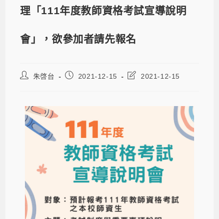
理「111年度教師資格考試宣導說明
會」，欲參加者請先報名
朱啓台
2021-12-15
2021-12-15