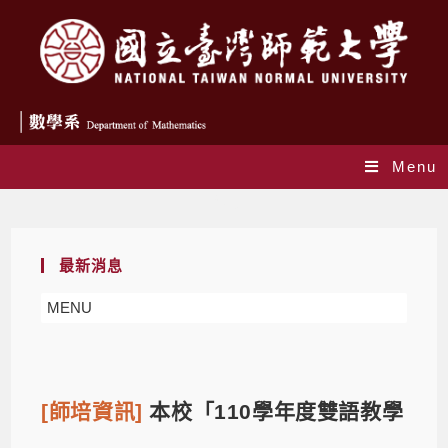
Menu
Blog
最新消息
MENU
[師培資訊]
本校「110學年度雙語教學