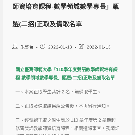
師資培育課程-數學領域數學專長」甄
選(二招)正取及備取名單
朱啓台
2022-01-13
2022-01-13
國立臺灣師範大學「110學年度雙語教學師資培育課
程-數學領域數學專長」甄選(二招)正取及備取名單
一、本案正取學生共計 2 名，無備取學生。
二、正取及備取結果經公告後，不再另行通知。
三、經甄選正取之學生應於 110 學年度第 2 學期起
修習雙語教學師資培育課程，相關選課事宜，務請詳