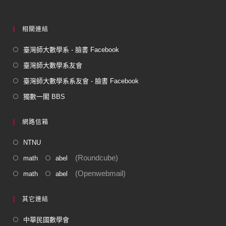
k
相關連結
臺灣師大數學系 - 臉書 Facebook
臺灣師大數學系友會
臺灣師大數學系系友會 - 臉書 Facebook
獨數一閣 BBS
網路信箱
NTNU
(Roundcube)
math
abel
(Openwebmail)
math
abel
其它連結
中華民國數學會