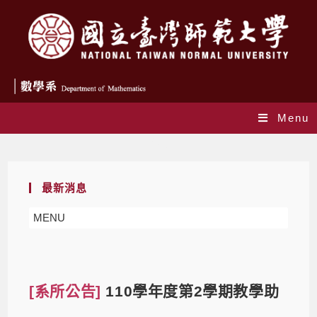
Menu
Blog
最新消息
MENU
[系所公告]
110學年度第2學期教學助