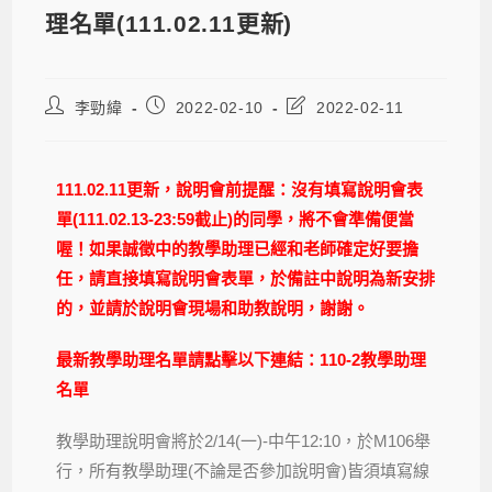
理名單(111.02.11更新)
李勁緯
2022-02-10
2022-02-11
111.02.11更新，說明會前提醒：沒有填寫說明會表
單(111.02.13-23:59截止)的同學，將不會準備便當
喔！如果誠徵中的教學助理已經和老師確定好要擔
任，請直接填寫說明會表單，於備註中說明為新安排
的，並請於說明會現場和助教說明，謝謝。
最新教學助理名單請點擊以下連結：
110-2教學助理
名單
教學助理說明會將於2/14(一)-中午12:10，於M106舉
行，所有教學助理(
不論是否參加說明會)皆須
填寫線