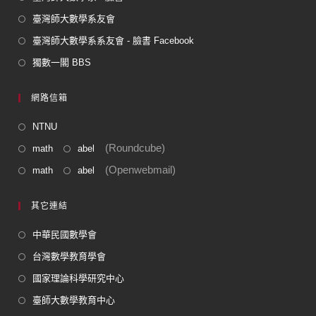
臺灣師大數學系友會
臺灣師大數學系系友會 - 臉書 Facebook
獨數一閣 BBS
網路信箱
NTNU
(Roundcube)
math
abel
(Openwebmail)
math
abel
其它連結
中華民國數學會
台灣數學教育學會
國家理論科學研究中心
臺師大數學教育中心