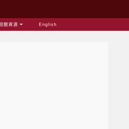
相關資源
English