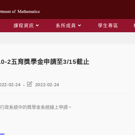
課程資訊
系所成員
學生專區
Blog
10-2五育獎學金申請至3/15截止
022-02-24
2022-02-24
行政系統中的獎學金系統線上申請。