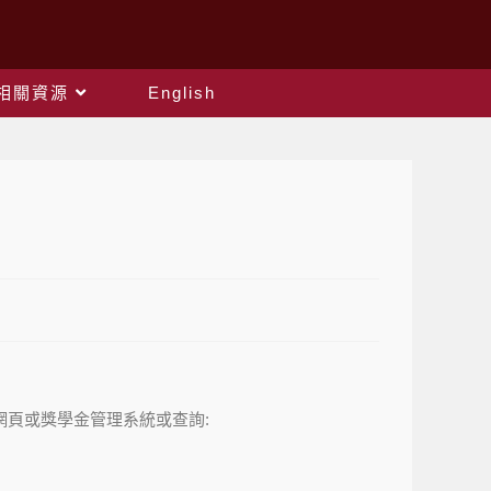
相關資源
English
組網頁或獎學金管理系統或查詢: