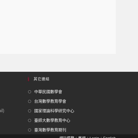
其它連結
中華民國數學會
台灣數學教育學會
l)
國家理論科學研究中心
臺師大數學教育中心
臺灣數學教育期刊