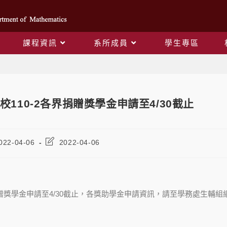
課程資訊
系所成員
學生專區
Blog
校110-2各界捐贈獎學金申請至4/30截止
022-04-06
2022-04-06
界捐贈獎學金申請至4/30截止，各獎助學金申請資訊，請至學務處生輔