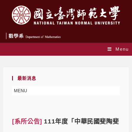
Menu
Blog
最新消息
MENU
[系所公告]
111年度「中華民國斐陶斐