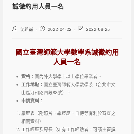
誠徵約用人員一名
沈希諴
2022-04-22
2022-08-25
國立臺灣師範大學數學系誠徵約用
人員一名
資格
：國內外大學學士以上學位畢業者。
工作地點：
國立臺灣師範大學數學系（台北市文
山區汀州路四段88號）。
申請資料
：
履歷表（附照片、學經歷、自傳等有利於審查之
相關資料）
工作經歷及專長（如有工作經驗者，可請主管撰