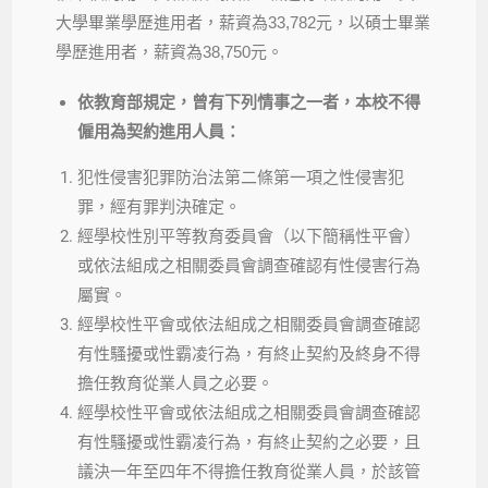
大學畢業學歷進用者，薪資為33,782元，以碩士畢業
學歷進用者，薪資為38,750元。
依教育部規定，曾有下列情事之一者，本校不得
僱用為契約進用人員：
犯性侵害犯罪防治法第二條第一項之性侵害犯
罪，經有罪判決確定。
經學校性別平等教育委員會（以下簡稱性平會）
或依法組成之相關委員會調查確認有性侵害行為
屬實。
經學校性平會或依法組成之相關委員會調查確認
有性騷擾或性霸凌行為，有終止契約及終身不得
擔任教育從業人員之必要。
經學校性平會或依法組成之相關委員會調查確認
有性騷擾或性霸凌行為，有終止契約之必要，且
議決一年至四年不得擔任教育從業人員，於該管