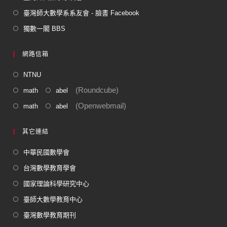
臺灣師大數學系系友會 - 臉書 Facebook
獨數一閣 BBS
網路信箱
NTNU
(Roundcube)
math
abel
(Openwebmail)
math
abel
其它連結
中華民國數學會
台灣數學教育學會
國家理論科學研究中心
臺師大數學教育中心
臺灣數學教育期刊