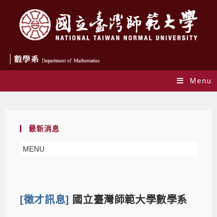
Menu
Blog
最新消息
MENU
[徵才訊息]
國立臺灣師範大學數學系