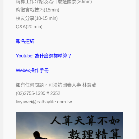
精算工作介紹及為什麼選國泰(30min)
應徵實戰技巧(15min)
校友分享(10-15 min)
Q&A(20 min)
報名連結
Youtube: 為什麼選擇精算？
Webex操作手冊
如有任何問題，可洽詢國泰人壽 林育葳
(02)2755-1399 # 2352
linyuwei@cathaylife.com.tw