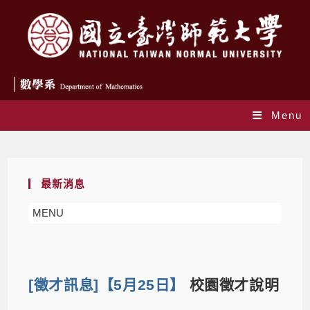
Menu
Blog
最新消息
MENU
[徵才訊息]【5月25日】
校園徵才說明