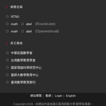
網路信箱
NTNU
(Roundcube)
math
abel
(Openwebmail)
math
abel
其它連結
中華民國數學會
台灣數學教育學會
國家理論科學研究中心
臺師大數學教育中心
臺灣數學教育期刊
網站導覽
舊網
Login
English
Copyright 2026 - 本網站內容由國立臺灣師範大學 數學系維護。