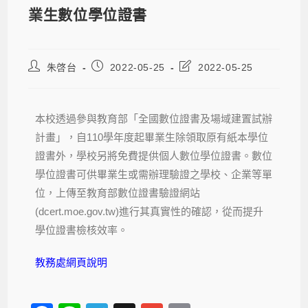
業生數位學位證書
朱啓台
2022-05-25
2022-05-25
本校透過參與教育部「全國數位證書及場域建置試辦
計畫」，自110學年度起畢業生除領取原有紙本學位
證書外，學校另將免費提供個人數位學位證書。數位
學位證書可供畢業生或需辦理驗證之學校、企業等單
位，上傳至教育部數位證書驗證網站
(dcert.moe.gov.tw)進行其真實性的確認，從而提升
學位證書檢核效率。
教務處網頁說明