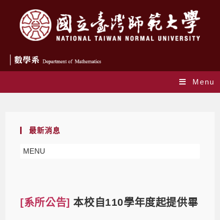
Menu
Blog
最新消息
MENU
[系所公告]
本校自110學年度起提供畢