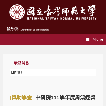
Menu
Blog
最新消息
MENU
[獎助學金]
中研院111學年度周鴻經獎