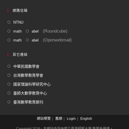
網路信箱
NTNU
(Roundcube)
math
abel
(Openwebmail)
math
abel
其它連結
中華民國數學會
台灣數學教育學會
國家理論科學研究中心
臺師大數學教育中心
臺灣數學教育期刊
網站導覽
舊網
Login
English
Copyright 2026 - 本網站內容由國立臺灣師範大學 數學系維護。