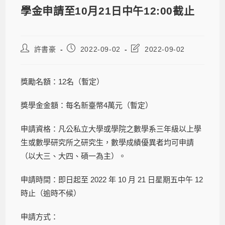
學金申請至10月21日中午12:00截止
許書豪
2022-09-02
2022-09-02
獎勵名額：12名（暫定）
獎學金金額：每名新臺幣4萬元（暫定）
申請資格：凡公私立大學或學院之數學系三年級以上學
生或數學研究所之研究生，數學成績優異者均可申請
（以大三、大四、碩一為主）。
申請時間：即日起至 2022 年 10 月 21 日星期五中午 12
時止（逾時不候）
申請方式：