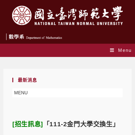
Menu
Blog
最新消息
MENU
[招生訊息]
「111-2金門大學交換生」