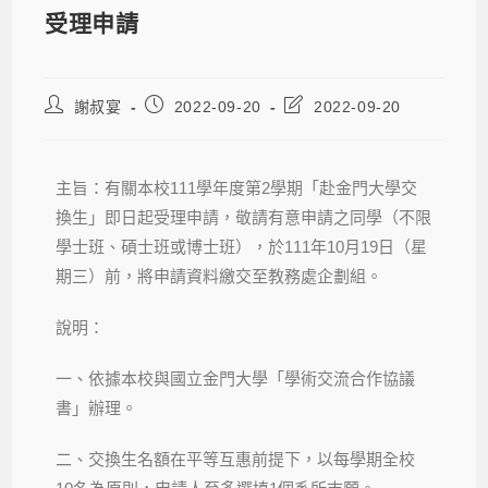
受理申請
謝叔宴
2022-09-20
2022-09-20
主旨：有關本校111學年度第2學期「赴金門大學交
換生」即日起受理申請，敬請有意申請之同學（不限
學士班、碩士班或博士班），於111年10月19日（星
期三）前，將申請資料繳交至教務處企劃組。
說明：
一、依據本校與國立金門大學「學術交流合作協議
書」辦理。
二、交換生名額在平等互惠前提下，以每學期全校