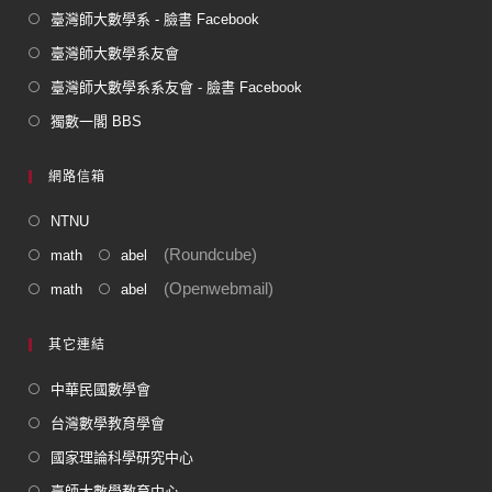
臺灣師大數學系 - 臉書 Facebook
臺灣師大數學系友會
臺灣師大數學系系友會 - 臉書 Facebook
獨數一閣 BBS
網路信箱
NTNU
(Roundcube)
math
abel
(Openwebmail)
math
abel
其它連結
中華民國數學會
台灣數學教育學會
國家理論科學研究中心
臺師大數學教育中心