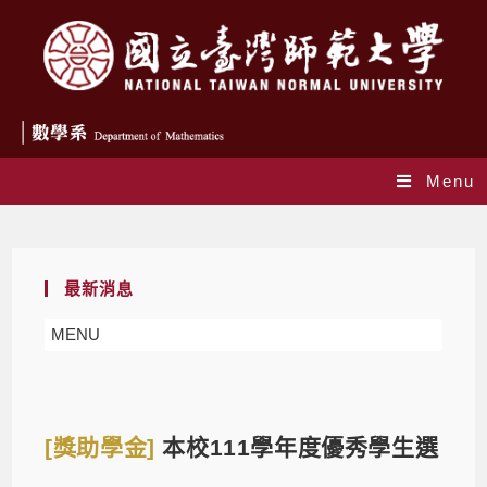
Menu
Blog
最新消息
MENU
[獎助學金]
本校111學年度優秀學生選