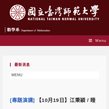
Menu
Blog
最新消息
MENU
[專題演講]
【10月19日】江秉穎 / 睡