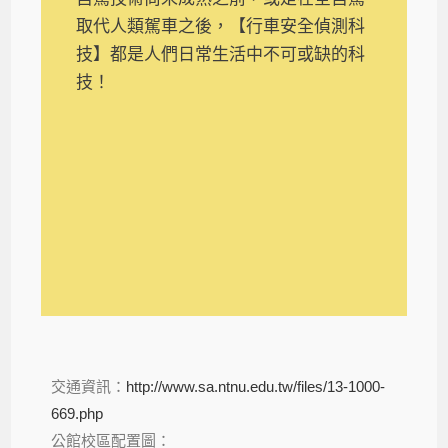
取代人類駕車之後，【行車安全偵測科
技】都是人們日常生活中不可或缺的科
技！
交通資訊：
http://www.sa.ntnu.edu.tw/files/13-1000-
669.php
公館校區配置圖：