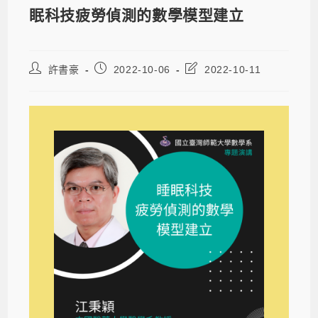
眠科技疲勞偵測的數學模型建立
許書豪
2022-10-06
2022-10-11