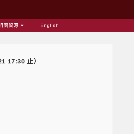
相關資源
English
 17:30 止）