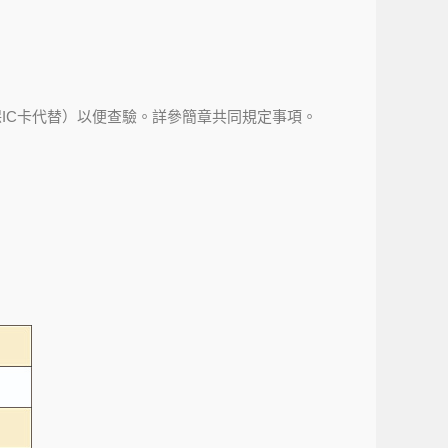
IC卡代替）以便查驗。詳參簡章共同規定事項。