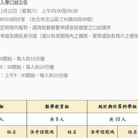
入學口試公告
11月12日（星期六） 上午09:00至09:30
M310研討室 （台北市文山區汀州路四段88號）
定時間內報到，請與助教聯繫申請安排適當之口試順序
考證及國民身分證（或以有效期限內之護照、駕照或貼有相片之健保
0開始，每人約15分鐘
9：30開始，每人約10分鐘
：上午9：30開始，每人約10分鐘