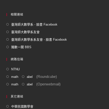
k
相關連結
臺灣師大數學系 - 臉書 Facebook
臺灣師大數學系友會
臺灣師大數學系系友會 - 臉書 Facebook
獨數一閣 BBS
網路信箱
NTNU
(Roundcube)
math
abel
(Openwebmail)
math
abel
其它連結
中華民國數學會