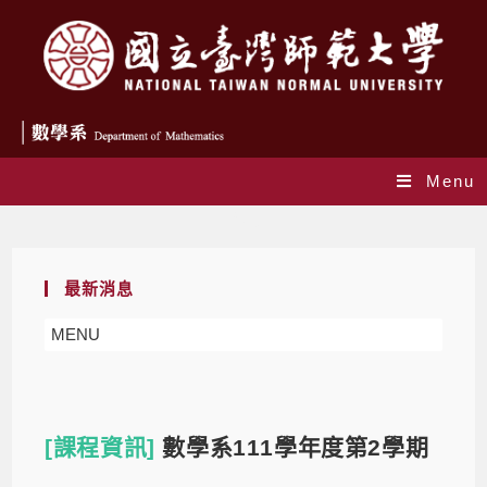
Menu
Blog
最新消息
MENU
[課程資訊]
數學系111學年度第2學期