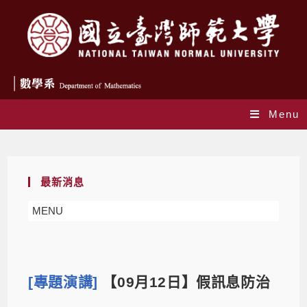
Menu
Blog
最新消息
MENU
[專題演講]
【09月12日】假訊息防治