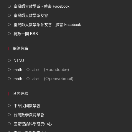
臺灣師大數學系 - 臉書 Facebook
臺灣師大數學系友會
臺灣師大數學系系友會 - 臉書 Facebook
獨數一閣 BBS
網路信箱
NTNU
(Roundcube)
math
abel
(Openwebmail)
math
abel
其它連結
中華民國數學會
台灣數學教育學會
國家理論科學研究中心