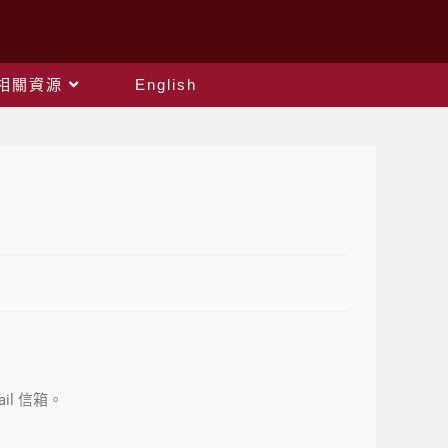
相關資源
English
il 信箱。