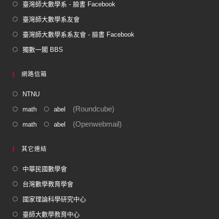
臺灣師大數學系 - 臉書 Facebook
臺灣師大數學系友會
臺灣師大數學系系友會 - 臉書 Facebook
獨數一閣 BBS
網路信箱
NTNU
(Roundcube)
math
abel
(Openwebmail)
math
abel
其它連結
中華民國數學會
台灣數學教育學會
國家理論科學研究中心
臺師大數學教育中心