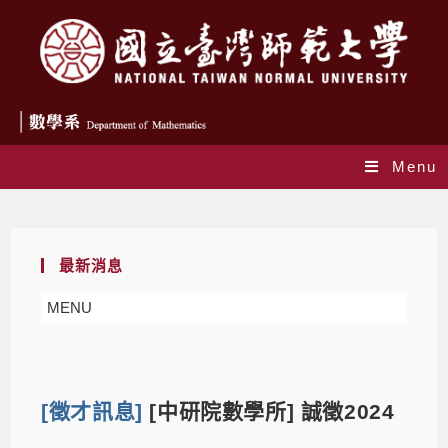
Menu
Blog
最新消息
MENU
[徵才訊息]
[中研院數學所] 誠徵2024