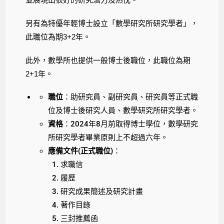
另有為特優年輕博士設立「數學研究所研究學者」，
此職位為期3+2年。
此外，數學所也提供一般博士後職位，此職位為期
2+1年。
職位
：助研究員、副研究員、研究員等正式職
位及博士後研究人員、數學研究所研究學者。
資格
：2024年8月前取得博士學位，數學研究
所研究學者畢業原則上不超過六年。
應備文件(正式職位)
：
求職信
履歷
研究成果簡述及研究計畫
著作目錄
三封推薦函