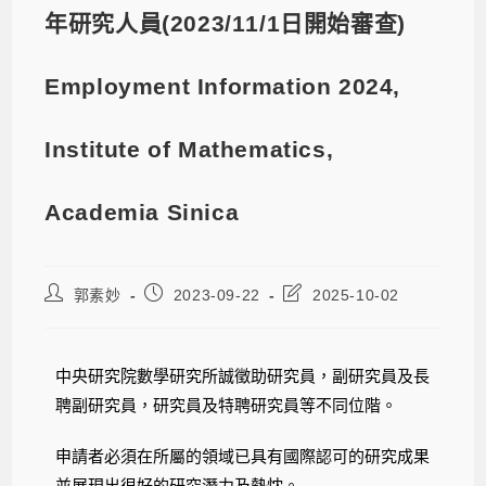
年研究人員(2023/11/1日開始審查)
Employment Information 2024,
Institute of Mathematics,
Academia Sinica
郭素妙
2023-09-22
2025-10-02
中央研究院數學研究所誠徵助研究員，副研究員及長
聘副研究員，研究員及特聘研究員等不同位階。
申請者必須在所屬的領域已具有國際認可的研究成果
並展現出很好的研究潛力及熱忱。