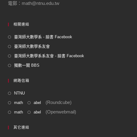
電郵：math@ntnu.edu.tw
k
相關連結
臺灣師大數學系 - 臉書 Facebook
臺灣師大數學系友會
臺灣師大數學系系友會 - 臉書 Facebook
獨數一閣 BBS
網路信箱
NTNU
(Roundcube)
math
abel
(Openwebmail)
math
abel
其它連結