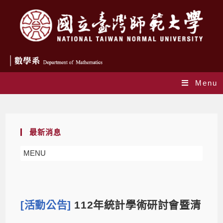
Menu
Blog
最新消息
MENU
[活動公告]
112年統計學術研討會暨清