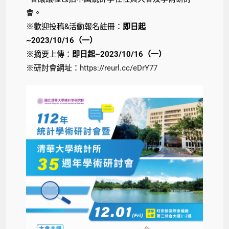
會。
※歡迎投稿&活動報名註冊：
即日起
~2023/10/16（一）
※摘要上傳：
即日起~2023/10/16（一）
※研討會網址：
https://reurl.cc/eDrY77