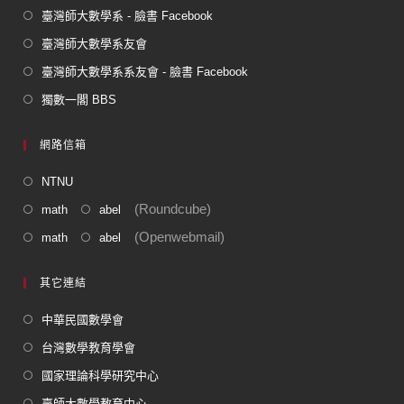
臺灣師大數學系 - 臉書 Facebook
臺灣師大數學系友會
臺灣師大數學系系友會 - 臉書 Facebook
獨數一閣 BBS
網路信箱
NTNU
(Roundcube)
math
abel
(Openwebmail)
math
abel
其它連結
中華民國數學會
台灣數學教育學會
國家理論科學研究中心
臺師大數學教育中心