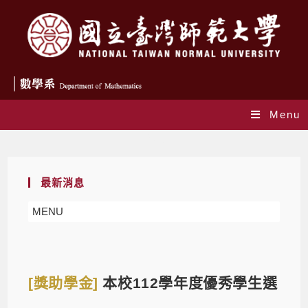
Menu
Blog
最新消息
MENU
[獎助學金]
本校112學年度優秀學生選