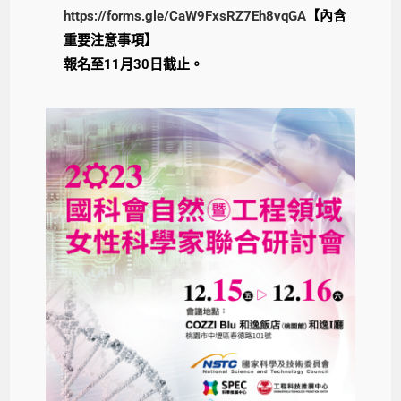
https://forms.gle/CaW9FxsRZ7Eh8vqGA
【內含
重要注意事項】
報名至11月30日截止。