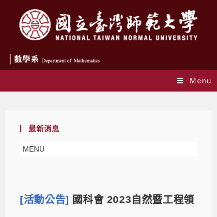
Menu
Blog
最新消息
MENU
[活動公告]
國科會 2023自然暨工程領