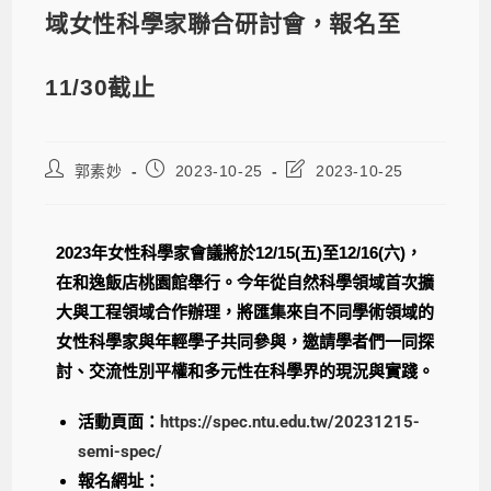
域女性科學家聯合研討會，報名至
11/30截止
郭素妙
2023-10-25
2023-10-25
2023年女性科學家會議將於12/15(五)至12/16(六)，
在和逸飯店桃園館舉行。今年從自然科學領域首次擴
大與工程領域合作辦理，將匯集來自不同學術領域的
女性科學家與年輕學子共同參與，邀請學者們一同探
討、交流性別平權和多元性在科學界的現況與實踐。
活動頁面：
https://spec.ntu.edu.tw/20231215-
semi-spec/
報名網址：