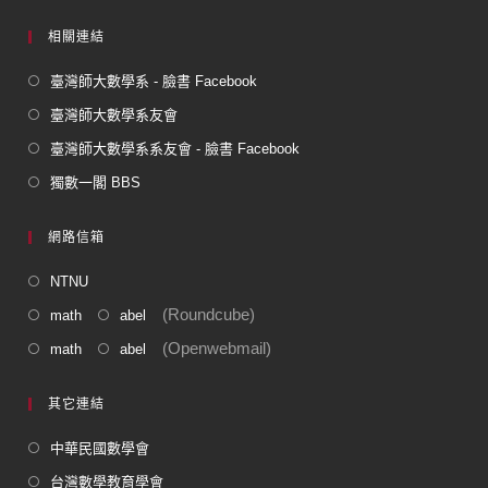
相關連結
臺灣師大數學系 - 臉書 Facebook
臺灣師大數學系友會
臺灣師大數學系系友會 - 臉書 Facebook
獨數一閣 BBS
網路信箱
NTNU
(Roundcube)
math
abel
(Openwebmail)
math
abel
其它連結
中華民國數學會
台灣數學教育學會