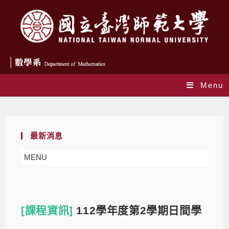
Menu
Blog
最新消息
MENU
[課程資訊]
112學年度第2學期日間學