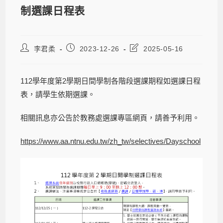
制選課日程表
李君柔
2023-12-26
2025-05-16
112學年度第2學期日間學制各階段選課期程如選課日程
表，請學生依期選課。
相關訊息亦公告於教務處選課專區網頁，請善予利用。
https://www.aa.ntnu.edu.tw/zh_tw/selectives/Dayschool