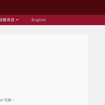
相關資源
English
il 信箱。