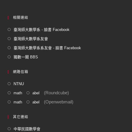
k
相關連結
臺灣師大數學系 - 臉書 Facebook
臺灣師大數學系友會
臺灣師大數學系系友會 - 臉書 Facebook
獨數一閣 BBS
網路信箱
NTNU
(Roundcube)
math
abel
(Openwebmail)
math
abel
其它連結
中華民國數學會