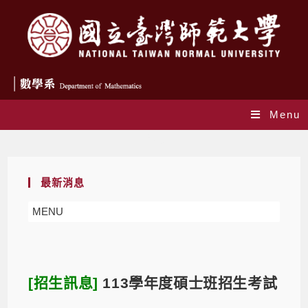
Menu
Blog
最新消息
MENU
[招生訊息]
113學年度碩士班招生考試