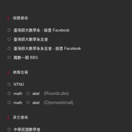
k
相關連結
臺灣師大數學系 - 臉書 Facebook
臺灣師大數學系友會
臺灣師大數學系系友會 - 臉書 Facebook
獨數一閣 BBS
網路信箱
NTNU
(Roundcube)
math
abel
(Openwebmail)
math
abel
其它連結
中華民國數學會