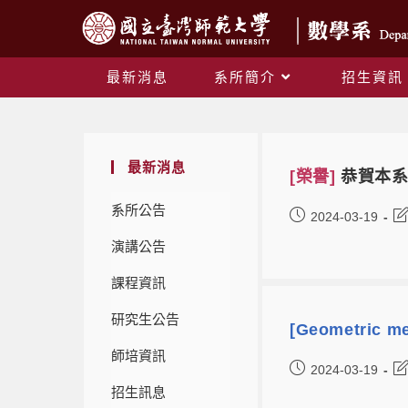
最新消息
系所簡介
招生資訊
最新消息
[榮譽]
恭賀本系
系所公告
2024-03-19
演講公告
課程資訊
研究生公告
[Geometric me
師培資訊
2024-03-19
招生訊息