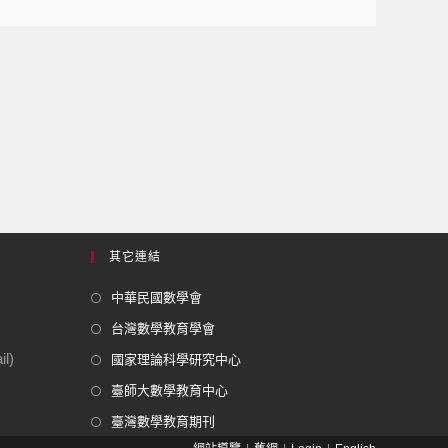
其它連結
中華民國數學會
台灣數學教育學會
l)
國家理論科學研究中心
臺師大數學教育中心
臺灣數學教育期刊