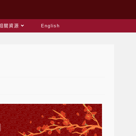
相關資源
English