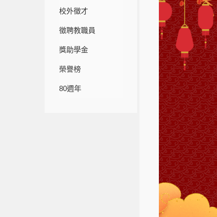
校外徵才
徵聘教職員
獎助學金
榮譽榜
80週年