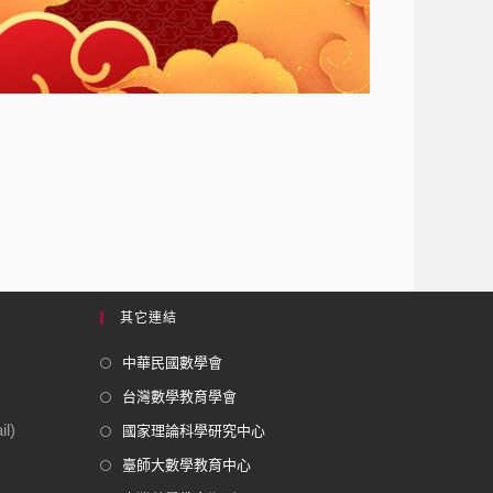
其它連結
中華民國數學會
台灣數學教育學會
l)
國家理論科學研究中心
臺師大數學教育中心