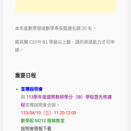
本年度數學領域數學專長甄選名額 20 名。
需具備 CEFR B1 等級以上聽、讀的英語能力才可申
請。
重要日程
宣導說明會
與
113學年度國際教師學分（IB）學程暨先修課
程
宣導說明會合辦。
113/04/10（三）11:20-12:00
數學館 M212 階梯教室
說明會簡報下載