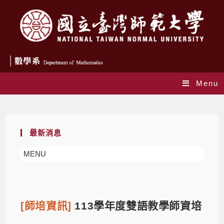
Menu
Blog
最新消息
MENU
[師培資訊]
113學年度雙語教學師資培