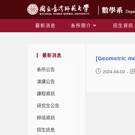
最新消息
系所簡介
招生資訊
最新消息
[Geometric me
系所公告
2024-04-02
演講公告
課程資訊
研究生公告
師培資訊
招生訊息