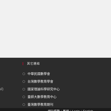
其它連結
中華民國數學會
台灣數學教育學會
l)
國家理論科學研究中心
臺師大數學教育中心
臺灣數學教育期刊