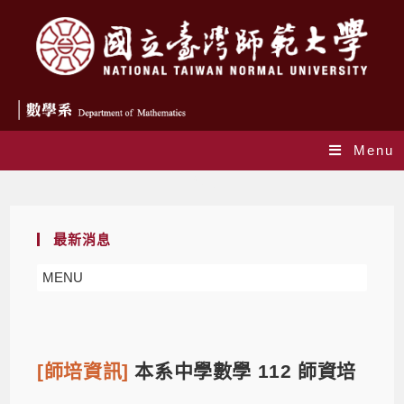
Menu
Blog
最新消息
MENU
[師培資訊]
本系中學數學 112 師資培