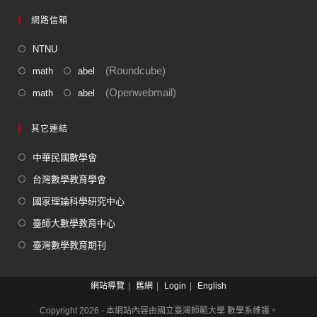
網路信箱
NTNU
(Roundcube)
math
abel
(Openwebmail)
math
abel
其它連結
中華民國數學會
台灣數學教育學會
國家理論科學研究中心
臺師大數學教育中心
臺灣數學教育期刊
網站導覽
舊網
Login
English
Copyright 2026 - 本網站內容由國立臺灣師範大學 數學系維護。