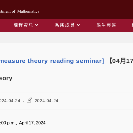
課程資訊
系所成員
學生專區
Blog
measure theory reading seminar]
【04月17日
eory
024-04-24
2024-04-24
5:00 p.m., April 17, 2024