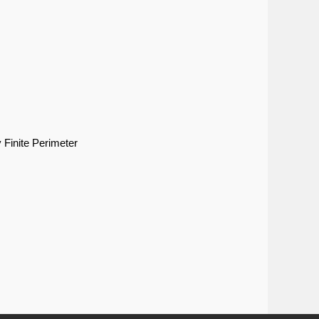
 Finite Perimeter