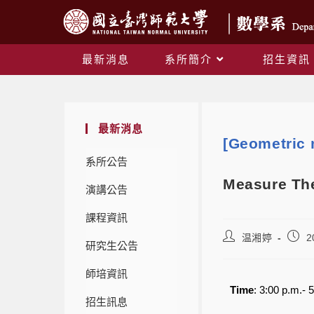
最新消息
系所簡介
招生資訊
最新消息
[Geometric 
系所公告
Measure Th
演講公告
課程資訊
温湘婷
2
研究生公告
師培資訊
Time
: 3:00 p.m.- 
招生訊息