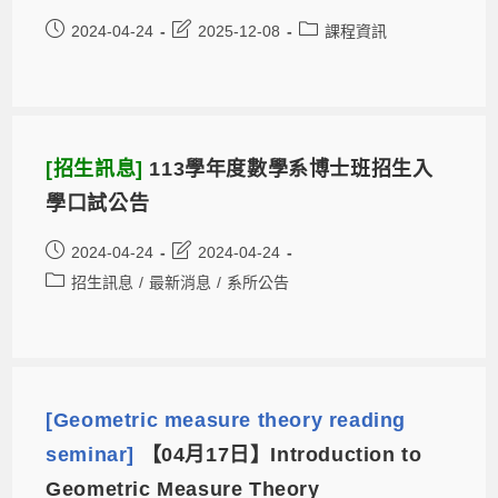
2024-04-24
2025-12-08
課程資訊
[招生訊息]
113學年度數學系博士班招生入
學口試公告
2024-04-24
2024-04-24
招生訊息
/
最新消息
/
系所公告
[Geometric measure theory reading
seminar]
【04月17日】Introduction to
Geometric Measure Theory