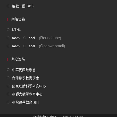
獨數一閣 BBS
網路信箱
NTNU
(Roundcube)
math
abel
(Openwebmail)
math
abel
其它連結
中華民國數學會
台灣數學教育學會
國家理論科學研究中心
臺師大數學教育中心
臺灣數學教育期刊