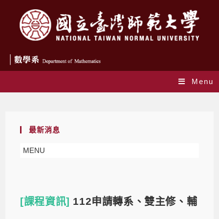
Menu
Blog
最新消息
MENU
[課程資訊]
112申請轉系、雙主修、輔