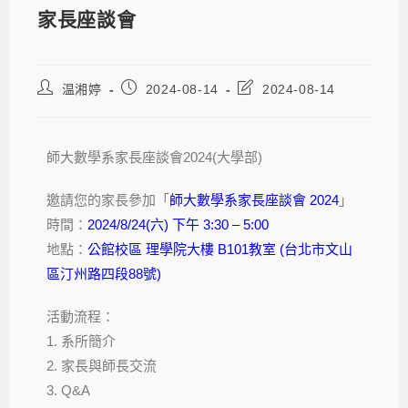
家長座談會
温湘婷
2024-08-14
2024-08-14
師大數學系家長座談會2024(大學部)
邀請您的家長參加「
師大數學系家長座談會
2024
」
時間：
2024/8/24(六) 下午 3:30 – 5:00
地點：
公館校區 理學院大樓 B101教室 (台北市文山
區汀州路四段88號)
活動流程：
1. 系所簡介
2. 家長與師長交流
3. Q&A