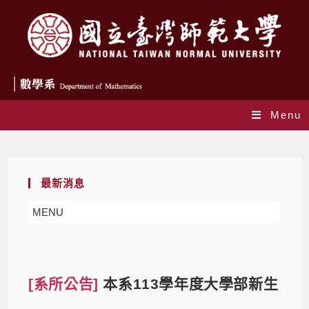
Menu
Blog
最新消息
MENU
[系所公告]
本系113學年度大學部新生