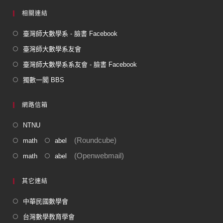
相關連結
臺灣師大數學系 - 臉書 Facebook
臺灣師大數學系友會
臺灣師大數學系系友會 - 臉書 Facebook
獨數一閣 BBS
網路信箱
NTNU
(Roundcube)
math
abel
(Openwebmail)
math
abel
其它連結
中華民國數學會
台灣數學教育學會