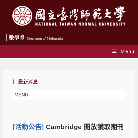
Menu
Blog
最新消息
MENU
[活動公告]
Cambridge 開放獲取期刊