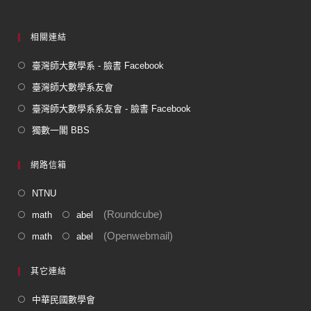
相關連結
臺灣師大數學系 - 臉書 Facebook
臺灣師大數學系友會
臺灣師大數學系系友會 - 臉書 Facebook
獨數一閣 BBS
網路信箱
NTNU
(Roundcube)
math
abel
(Openwebmail)
math
abel
其它連結
中華民國數學會