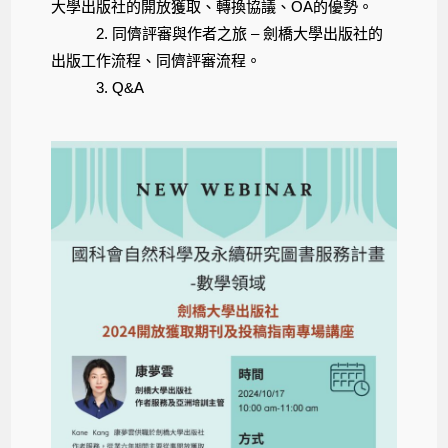
大學出版社的開放獲取、轉換協議、OA的優勢。
2. 同儕評審與作者之旅 – 劍橋大學出版社的
出版工作流程、同儕評審流程。
3. Q&A