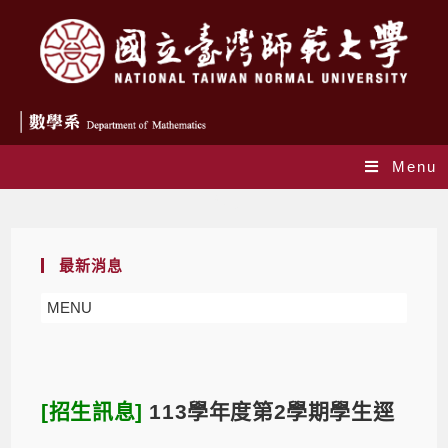
Menu
Blog
最新消息
MENU
[招生訊息]
113學年度第2學期學生逕