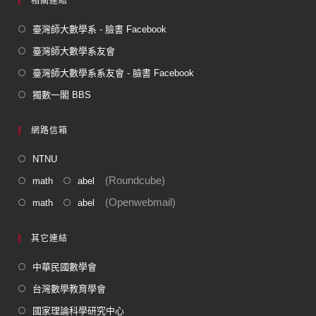
相關連結
臺灣師大數學系 - 臉書 Facebook
臺灣師大數學系友會
臺灣師大數學系系友會 - 臉書 Facebook
獨數一閣 BBS
網路信箱
NTNU
(Roundcube)
math
abel
(Openwebmail)
math
abel
其它連結
中華民國數學會
台灣數學教育學會
國家理論科學研究中心