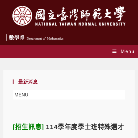
Menu
Blog
最新消息
MENU
[招生訊息]
114學年度學士班特殊選才