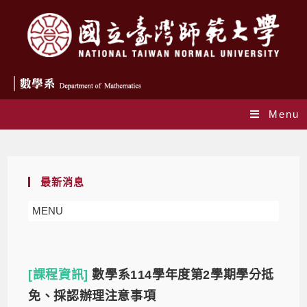
Menu
Daily Archives: 2026-02-06
最新消息
MENU
[課程資訊]
數學系114學年度第2學期學分抵
免、採認辦理注意事項