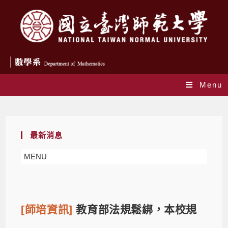
Menu
Blog
最新消息
MENU
[師培資訊]
教育部法規鬆綁，本校規