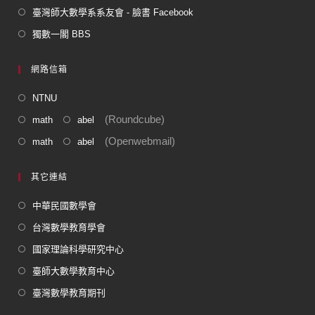
臺灣師大數學系系友會 - 臉書 Facebook
獨數一閣 BBS
網路信箱
NTNU
(Roundcube)
math
abel
(Openwebmail)
math
abel
其它連結
中華民國數學會
台灣數學教育學會
國家理論科學研究中心
臺師大數學教育中心
臺灣數學教育期刊