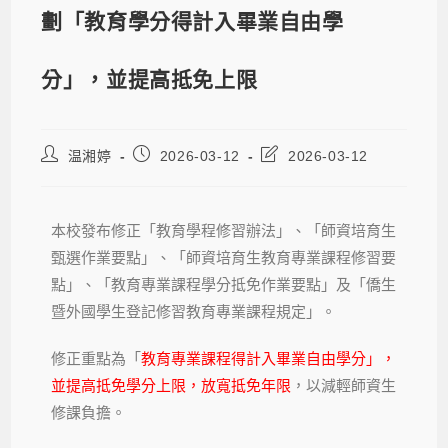
劃「教育學分得計入畢業自由學
分」，並提高抵免上限
温湘婷
2026-03-12
2026-03-12
本校發布修正「教育學程修習辦法」、「師資培育生
甄選作業要點」、「師資培育生教育專業課程修習要
點」、「教育專業課程學分抵免作業要點」及「僑生
暨外國學生登記修習教育專業課程規定」。
修正重點為「
教育專業課程得計入畢業自由學分」，
並提高抵免學分上限，
放寬抵免年限
，以減輕師資生
修課負擔。