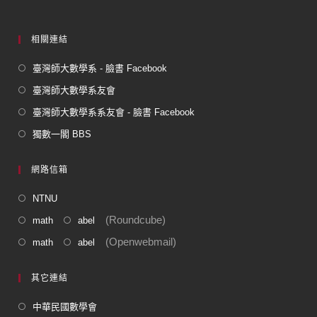
k
相關連結
臺灣師大數學系 - 臉書 Facebook
臺灣師大數學系友會
臺灣師大數學系系友會 - 臉書 Facebook
獨數一閣 BBS
網路信箱
NTNU
(Roundcube)
math
abel
(Openwebmail)
math
abel
其它連結
中華民國數學會