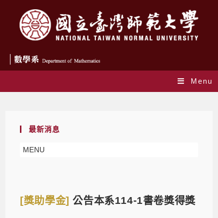
Menu
Blog
最新消息
MENU
[獎助學金]
公告本系114-1書卷獎得獎