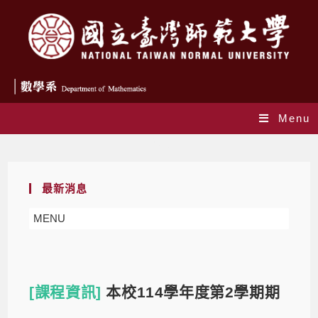
Menu
Blog
最新消息
MENU
[課程資訊]
本校114學年度第2學期期