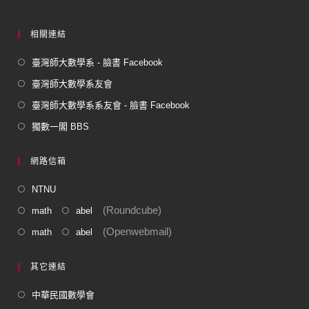
相關連結
臺灣師大數學系 - 臉書 Facebook
臺灣師大數學系友會
臺灣師大數學系系友會 - 臉書 Facebook
獨數一閣 BBS
網路信箱
NTNU
(Roundcube)
math
abel
(Openwebmail)
math
abel
其它連結
中華民國數學會