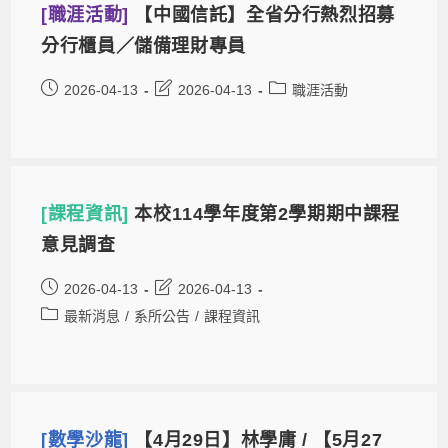
[職涯活動]
【中國信託】全省分行熱烈招募
分行櫃員／儲備理財專員
2026-04-13
2026-04-13
職涯活動
[課程資訊]
本校114學年度第2學期期中課程
意見調查
2026-04-13
2026-04-13
最新消息
/
系所公告
/
課程資訊
[數學沙龍]
【4月29日】林學庸 / 【5月27