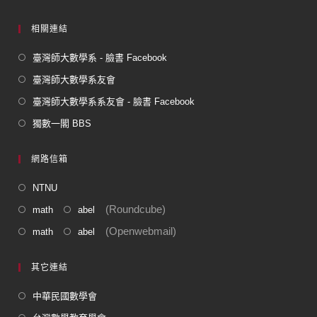
相關連結
臺灣師大數學系 - 臉書 Facebook
臺灣師大數學系友會
臺灣師大數學系系友會 - 臉書 Facebook
獨數一閣 BBS
網路信箱
NTNU
(Roundcube)
math
abel
(Openwebmail)
math
abel
其它連結
中華民國數學會