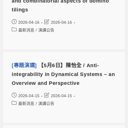
and combinatorial aspects of domino
tilings
2026-04-16
2026-04-16
最新消息
/
演講公告
[專題演講]
【5月6日】陳怡全 / Anti-
integrability in Dynamical Systems – an
Overview and Perspective
2026-04-15
2026-04-15
最新消息
/
演講公告