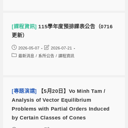
[課程資訊]
115學年度預排課表公告（0716
更新）
2026-05-07
2026-07-21
最新消息
/
系所公告
/
課程資訊
[專題演講]
【5月20日】Vo Minh Tam /
Analysis of Vector Equilibrium
Problems with Partial Orders Induced
by Certain Classes of Cones