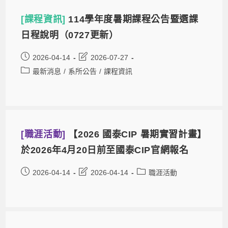
[課程資訊]
114學年度暑期課程公告暨選課
日程說明（0727更新）
2026-04-14
2026-07-27
最新消息
/
系所公告
/
課程資訊
[職涯活動]
【2026 國泰CIP 暑期實習計畫】
於2026年4月20日前至國泰CIP官網報名
2026-04-14
2026-04-14
職涯活動