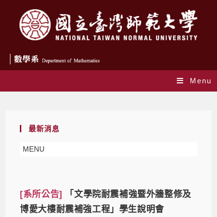
Menu
Yearly Archives: 2026
最新消息
MENU
[系所公告]
「文學院耐震補強暨外牆整修及
博愛大樓耐震補強工程」學生說明會