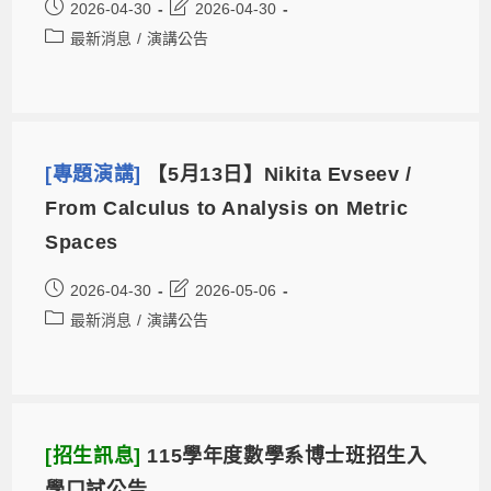
2026-04-30
2026-04-30
最新消息
/
演講公告
[專題演講]
【5月13日】Nikita Evseev /
From Calculus to Analysis on Metric
Spaces
2026-04-30
2026-05-06
最新消息
/
演講公告
[招生訊息]
115學年度數學系博士班招生入
學口試公告