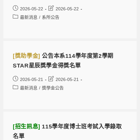
2026-05-22
2026-05-22
最新消息
/
系所公告
[獎助學金]
公告本系114學年度第2學期
STAR星辰獎學金得獎名單
2026-05-21
2026-05-21
最新消息
/
獎學金公告
[招生訊息]
115學年度博士班考試入學錄取
名單