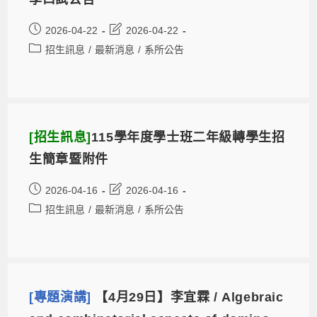
2026-04-22
2026-04-22
招生訊息
/
最新消息
/
系所公告
[招生訊息]
115學年度學士班二年級轉學生招
生簡章暨附件
2026-04-16
2026-04-16
招生訊息
/
最新消息
/
系所公告
[專題演講]
【4月29日】李宜霖 / Algebraic