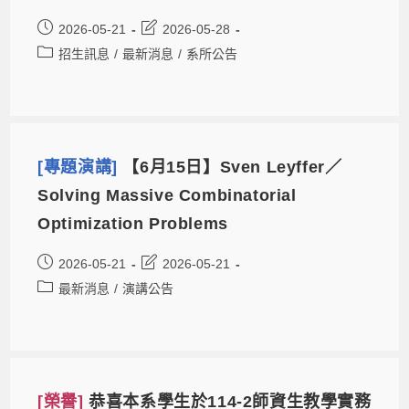
2026-05-21
2026-05-28
招生訊息
/
最新消息
/
系所公告
[專題演講]
【6月15日】Sven Leyffer／
Solving Massive Combinatorial
Optimization Problems
2026-05-21
2026-05-21
最新消息
/
演講公告
[榮譽]
恭喜本系學生於114-2師資生教學實務