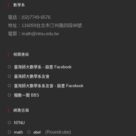
數學系
電話：(02)7749-6576
地址：116059台北市汀州路四段88號
電郵：math@ntnu.edu.tw
相關連結
臺灣師大數學系 - 臉書 Facebook
臺灣師大數學系友會
臺灣師大數學系系友會 - 臉書 Facebook
獨數一閣 BBS
網路信箱
NTNU
(Roundcube)
math
abel