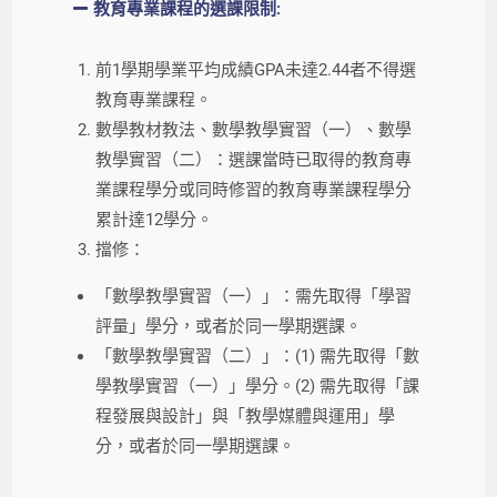
教育專業課程的選課限制:
前1學期學業平均成績GPA未達2.44者不得選
教育專業課程。
數學教材教法、數學教學實習（一）、數學
教學實習（二）：選課當時已取得的教育專
業課程學分或同時修習的
教育專業
課程學分
累計達12學分。
擋修：
「數學教學實習（一）」：需先取得「學習
評量」學分，或者於同一學期選課。
「數學教學實習（二）」：(1) 需先取得「數
學教學實習（一）」學分。(2) 需先取得「課
程發展與設計」與「教學媒體與運用」學
分，或者於同一學期選課。