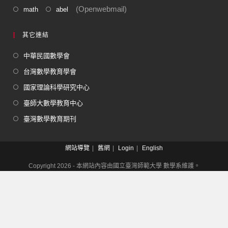
(Openwebmail)
math
abel
其它連結
中華民國數學會
台灣數學教育學會
國家理論科學研究中心
臺師大數學教育中心
臺灣數學教育期刊
網站導覽
舊網
Login
English
Copyright 2026 - 本網站內容由國立臺灣師範大學 數學系維護。