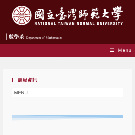
Menu
教育學程
課程資訊
MENU