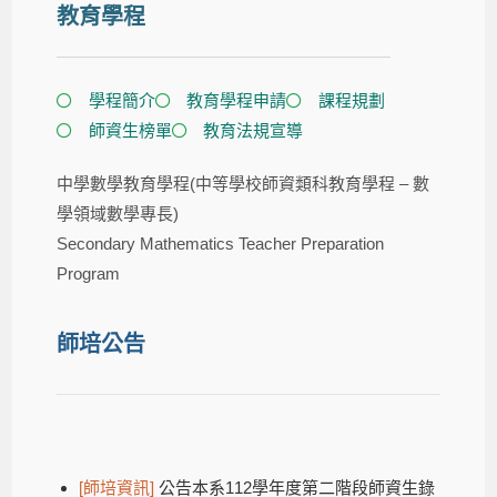
教育學程
學程簡介​
教育學程申請
課程規劃
師資生榜單
教育法規宣導
中學數學教育學程
(中等學校師資類科教育學程 – 數
學領域數學專長)
Secondary Mathematics Teacher Preparation
Program
師培公告
[師培資訊]
公告本系112學年度第二階段師資生錄