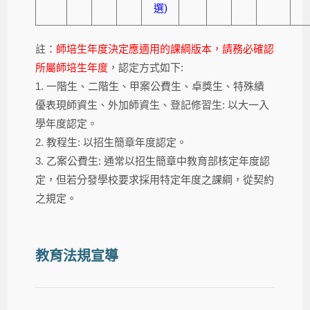
選)
註：
師培生年度決定應適用的課綱版本，請務必確認
所屬師培生年度
，認定方式如下:
1. 一階生、二階生、甲案公費生、卓獎生、特殊績
優表現師資生、外加師資生、登記修習生: 以大一入
學年度認定。
2. 教程生: 以招生簡章年度認定。
3. 乙案公費生: 通常以招生簡章中教育部核定年度認
定，但若分發學校要求採用特定年度之課綱，從契約
之規定。
教育法規宣導