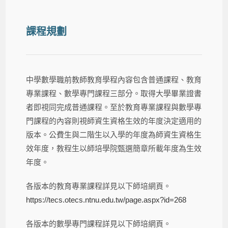
課程規劃
中學數學職前教師教育學程內容包含普通課程、教育
專業課程、數學專門課程三部分。取得大學畢業證書
者即視同完成普通課程。至於教育專業課程與數學專
門課程的內容則視師資生資格生效的年度決定適用的
版本。公費生與二階生以入學的年度為師資生資格生
效年度，教程生以師培學院甄選簡章所載年度為生效
年度。
各版本的教育專業課程詳見以下師培網頁。
https://tecs.otecs.ntnu.edu.tw/page.aspx?id=268
各版本的數學專門課程詳見以下師培網頁。