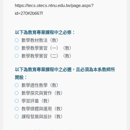
https://tecs.otecs.ntnu.edu.tw/page.aspx?
id=270#2b667f
以下為教育專業課程中之必修：
數學教材教法（教）
數學教學實習（一）（教）
數學教學實習（二）（教）
以下為教育專業課程中之必選，且必須為本系教師所
開設：
數學適性教學（教）
數學探究與實作（教）
學習評量（教）
教學媒體與運用（教）
課程發展與設計（教）