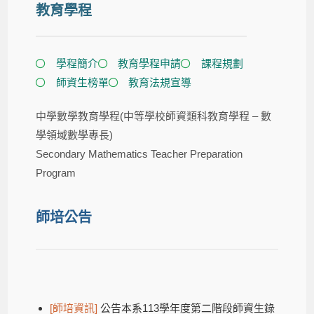
教育學程
學程簡介​
教育學程申請
課程規劃
師資生榜單
教育法規宣導
中學數學教育學程
(中等學校師資類科教育學程 – 數
學領域數學專長)
Secondary Mathematics Teacher Preparation
Program
師培公告
[師培資訊]
公告本系113學年度第二階段師資生錄