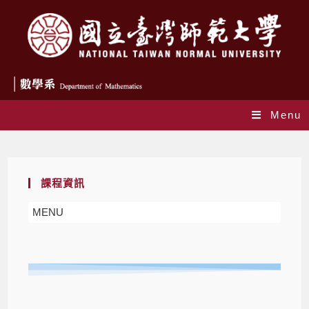
Menu
教育學程
課程資訊
MENU