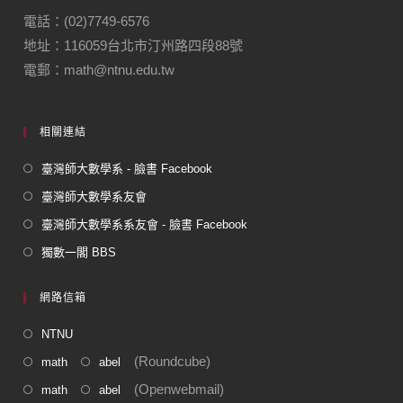
電話：(02)7749-6576
地址：116059台北市汀州路四段88號
電郵：math@ntnu.edu.tw
相關連結
臺灣師大數學系 - 臉書 Facebook
臺灣師大數學系友會
臺灣師大數學系系友會 - 臉書 Facebook
獨數一閣 BBS
網路信箱
NTNU
(Roundcube)
math
abel
(Openwebmail)
math
abel