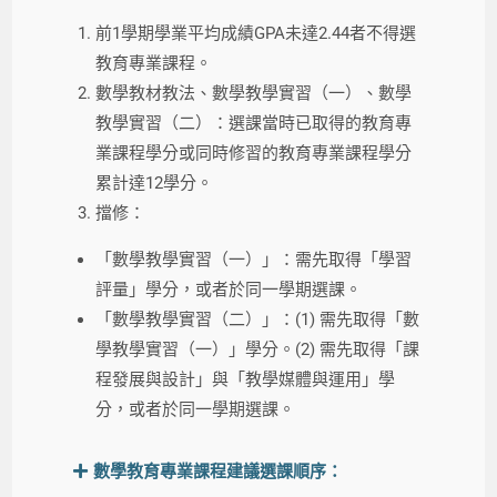
前1學期學業平均成績GPA未達2.44者不得選
教育專業課程。
數學教材教法、數學教學實習（一）、數學
教學實習（二）：選課當時已取得的教育專
業課程學分或同時修習的
教育專業
課程學分
累計達12學分。
擋修：
「數學教學實習（一）」：需先取得「學習
評量」學分，或者於同一學期選課。
「數學教學實習（二）」：(1) 需先取得「數
學教學實習（一）」學分。(2) 需先取得「課
程發展與設計」與「教學媒體與運用」學
分，或者於同一學期選課。
數學教育專業課程建議選課順序：