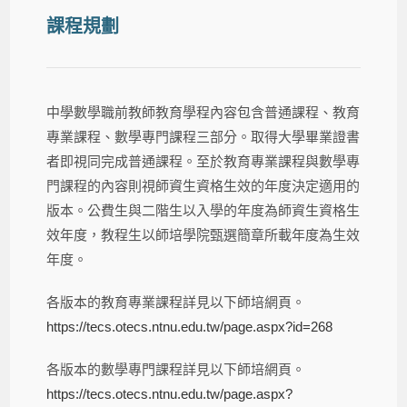
課程規劃
中學數學職前教師教育學程內容包含普通課程、教育
專業課程、數學專門課程三部分。取得大學畢業證書
者即視同完成普通課程。至於教育專業課程與數學專
門課程的內容則視師資生資格生效的年度決定適用的
版本。公費生與二階生以入學的年度為師資生資格生
效年度，教程生以師培學院甄選簡章所載年度為生效
年度。
各版本的教育專業課程詳見以下師培網頁。
https://tecs.otecs.ntnu.edu.tw/page.aspx?id=268
各版本的數學專門課程詳見以下師培網頁。
https://tecs.otecs.ntnu.edu.tw/page.aspx?