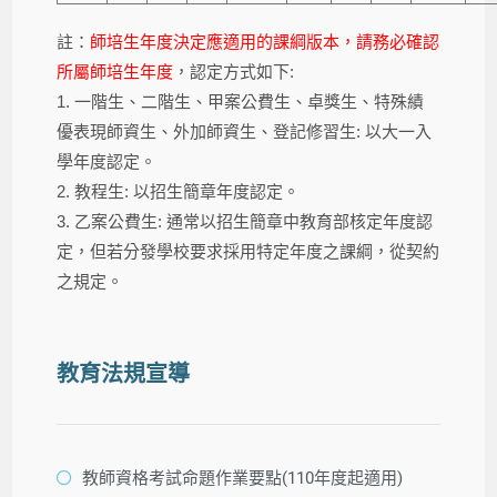
註：
師培生年度決定應適用的課綱版本，請務必確認
所屬師培生年度
，認定方式如下:
1. 一階生、二階生、甲案公費生、卓獎生、特殊績
優表現師資生、外加師資生、登記修習生: 以大一入
學年度認定。
2. 教程生: 以招生簡章年度認定。
3. 乙案公費生: 通常以招生簡章中教育部核定年度認
定，但若分發學校要求採用特定年度之課綱，從契約
之規定。
教育法規宣導
教師資格考試命題作業要點(110年度起適用)