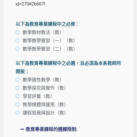
id=270#2b667f
以下為教育專業課程中之必修：
數學教材教法（教）
數學教學實習（一）（教）
數學教學實習（二）（教）
以下為教育專業課程中之必選，且必須為本系教師所
開設：
數學適性教學（教）
數學探究與實作（教）
學習評量（教）
教學媒體與運用（教）
課程發展與設計（教）
教育專業課程的選課限制: