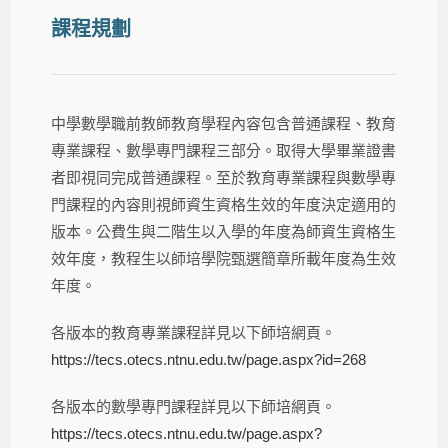
課程規劃
中學數學職前教師教育學程內容包含普通課程、教育
專業課程、數學專門課程三部分。取得大學畢業證書
者即視同完成普通課程。至於教育專業課程與數學專
門課程的內容則視師資生資格生效的年度決定適用的
版本。公費生與二階生以入學的年度為師資生資格生
效年度，教程生以師培學院甄選簡章所載年度為生效
年度。
各版本的教育專業課程詳見以下師培網頁。
https://tecs.otecs.ntnu.edu.tw/page.aspx?id=268
各版本的數學專門課程詳見以下師培網頁。
https://tecs.otecs.ntnu.edu.tw/page.aspx?