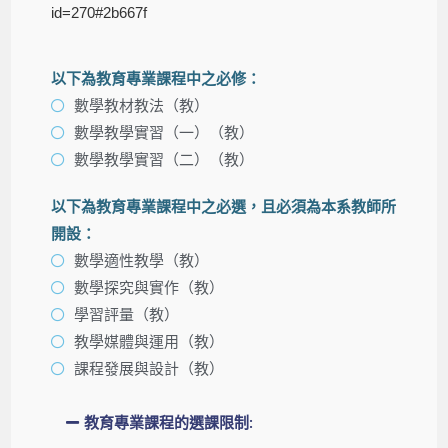
id=270#2b667f
以下為教育專業課程中之必修：
數學教材教法（教）
數學教學實習（一）（教）
數學教學實習（二）（教）
以下為教育專業課程中之必選，且必須為本系教師所
開設：
數學適性教學（教）
數學探究與實作（教）
學習評量（教）
教學媒體與運用（教）
課程發展與設計（教）
教育專業課程的選課限制: