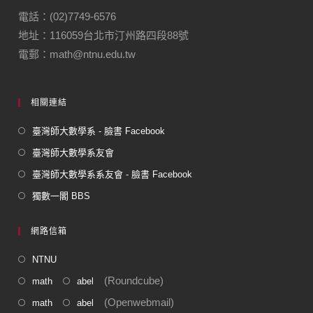
電話：(02)7749-6576
地址：116059台北市汀州路四段88號
電郵：math@ntnu.edu.tw
相關連結
臺灣師大數學系 - 臉書 Facebook
臺灣師大數學系友會
臺灣師大數學系系友會 - 臉書 Facebook
獨數一閣 BBS
網路信箱
NTNU
(Roundcube)
math
abel
(Openwebmail)
math
abel