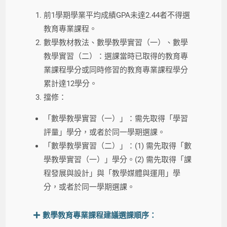
前1學期學業平均成績GPA未達2.44者不得選
教育專業課程。
數學教材教法、數學教學實習（一）、數學
教學實習（二）：選課當時已取得的教育專
業課程學分或同時修習的
教育專業
課程學分
累計達12學分。
擋修：
「數學教學實習（一）」：需先取得「學習
評量」學分，或者於同一學期選課。
「數學教學實習（二）」：(1) 需先取得「數
學教學實習（一）」學分。(2) 需先取得「課
程發展與設計」與「教學媒體與運用」學
分，或者於同一學期選課。
數學教育專業課程建議選課順序：