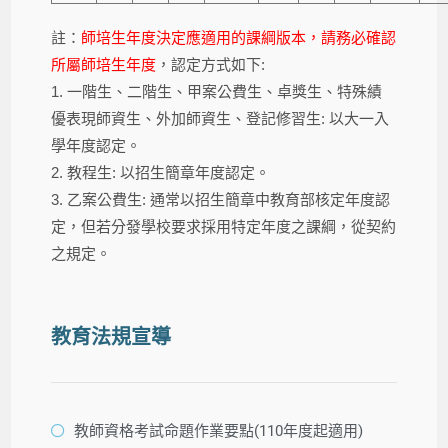
註：
師培生年度決定應適用的課綱版本，請務必確認
所屬師培生年度
，認定方式如下:
1. 一階生、二階生、甲案公費生、卓獎生、特殊績
優表現師資生、外加師資生、登記修習生: 以大一入
學年度認定。
2. 教程生: 以招生簡章年度認定。
3. 乙案公費生: 通常以招生簡章中教育部核定年度認
定，但若分發學校要求採用特定年度之課綱，從契約
之規定。
教育法規宣導
教師資格考試命題作業要點(110年度起適用)