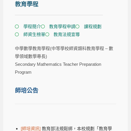
教育學程
學程簡介​
教育學程申請
課程規劃
師資生榜單
教育法規宣導
中學數學教育學程
(中等學校師資類科教育學程 – 數
學領域數學專長)
Secondary Mathematics Teacher Preparation
Program
師培公告
[師培資訊]
教育部法規鬆綁，本校規劃「教育學