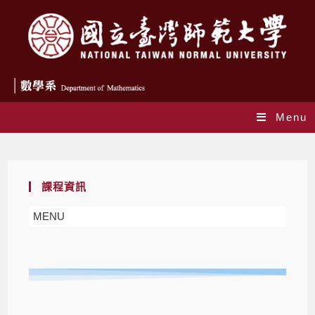
Menu
教育學程
課程資訊
MENU